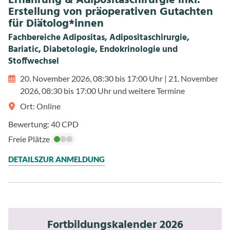
Ernährung & Adipositaschirurgie inkl.
Erstellung von präoperativen Gutachten
für Diätolog*innen
Fachbereiche Adipositas, Adipositaschirurgie,
Bariatic, Diabetologie, Endokrinologie und
Stoffwechsel
20. November 2026, 08:30 bis 17:00 Uhr
|
21. November
2026, 08:30 bis 17:00 Uhr und weitere Termine
Ort: Online
Bewertung: 40 CPD
Freie Plätze
DETAILS
ZUR ANMELDUNG
Fortbildungskalender 2026