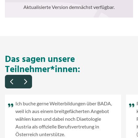
Aktualisierte Version demnächst verfügbar.
Das sagen unsere
Teilnehmer*innen:
Ich buche gerne Weiterbildungen über BADA,
weil ich aus einem breitgefächerten Angebot
wählen kann und dabei noch Diaetologie
Austria als offizielle Berufsvertretung in
Österreich unterstütze.