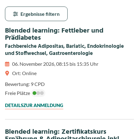
Ergebnisse filtern
Blended learning: Fettleber und
Prädiabetes
Fachbereiche Adipositas, Bariatic, Endokrinologie
und Stoffwechsel, Gastroenterologie
06. November 2026, 08:15 bis 15:35 Uhr
Ort: Online
Bewertung: 9 CPD
Freie Plätze
DETAILS
ZUR ANMELDUNG
Blended learning: Zertifikatskurs