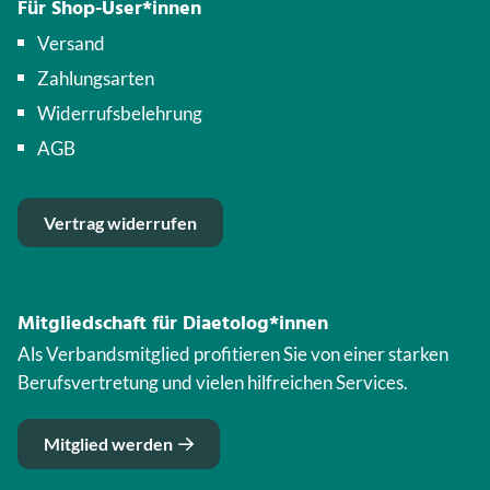
Für Shop-User*innen
Versand
Zahlungsarten
Widerrufsbelehrung
AGB
Vertrag widerrufen
Mitgliedschaft für Diaetolog*innen
Als Verbandsmitglied profitieren Sie von einer starken
Berufsvertretung und vielen hilfreichen Services.
Mitglied werden