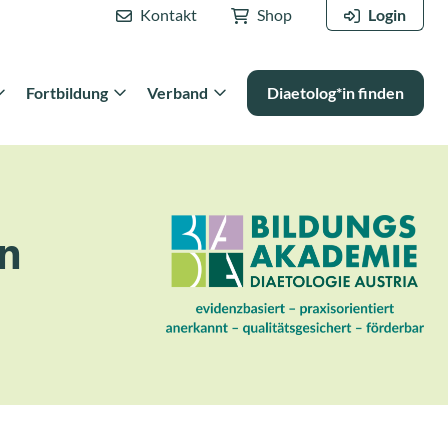
Kontakt
Shop
Login
Fortbildung
Verband
Diaetolog*in finden
en