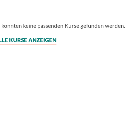
s konnten keine passenden Kurse gefunden werden.
LLE KURSE ANZEIGEN