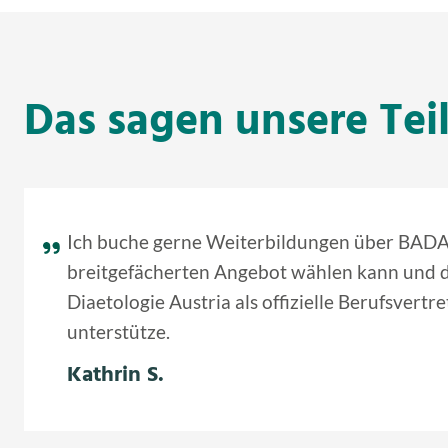
Das sagen unsere Te
Ich buche gerne Weiterbildungen über BADA,
breitgefächerten Angebot wählen kann und 
Diaetologie Austria als offizielle Berufsvertr
unterstütze.
Kathrin S.