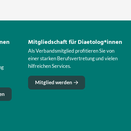
nnen
Mitgliedschaft für Diaetolog*innen
Als Verbandsmitglied profitieren Sie von
einer starken Berufsvertretung und vielen
hilfreichen Services.
ng
Mitglied werden
en