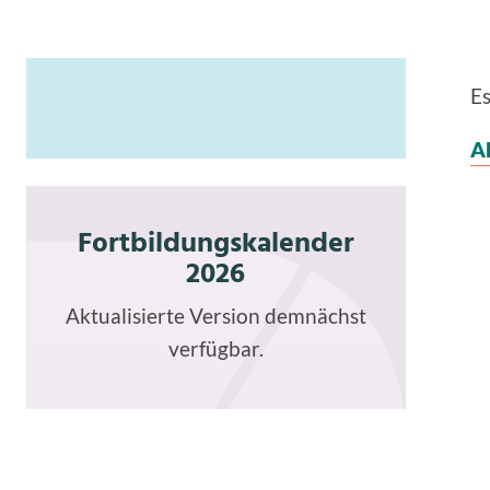
E
A
Fortbildungskalender
2026
Aktualisierte Version demnächst
verfügbar.