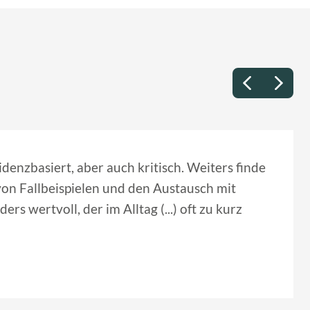
idenzbasiert, aber auch kritisch. Weiters finde
von Fallbeispielen und den Austausch mit
rs wertvoll, der im Alltag (...) oft zu kurz