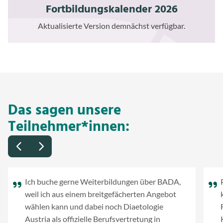
Fortbildungskalender 2026
Aktualisierte Version demnächst verfügbar.
Das sagen unsere
Teilnehmer*innen:
Ich buche gerne Weiterbildungen über BADA,
weil ich aus einem breitgefächerten Angebot
wählen kann und dabei noch Diaetologie
Austria als offizielle Berufsvertretung in