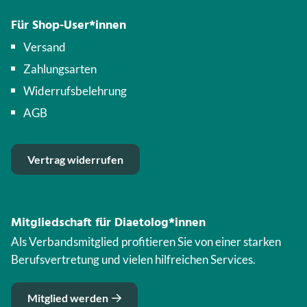
Für Shop-User*innen
Versand
Zahlungsarten
Widerrufsbelehrung
AGB
Vertrag widerrufen
Mitgliedschaft für Diaetolog*innen
Als Verbandsmitglied profitieren Sie von einer starken
Berufsvertretung und vielen hilfreichen Services.
Mitglied werden