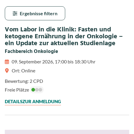
Ergebnisse filtern
Vom Labor in die Klinik: Fasten und
ketogene Ernährung in der Onkologie –
ein Update zur aktuellen Studienlage
Fachbereich Onkologie
09. September 2026, 17:00 bis 18:30 Uhr
Ort: Online
Bewertung: 2 CPD
Freie Plätze
DETAILS
ZUR ANMELDUNG