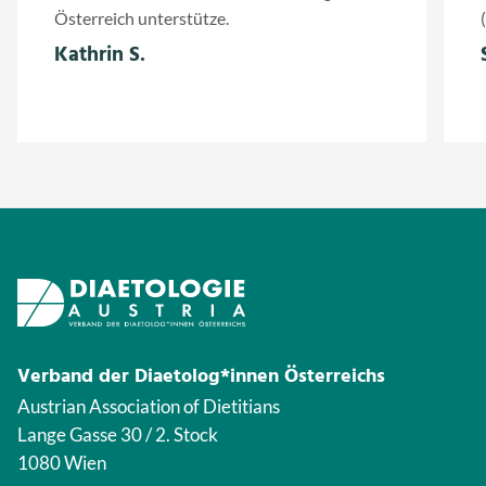
Österreich unterstütze.
Kathrin S.
Verband der Diaetolog*innen Österreichs
Austrian Association of Dietitians
Lange Gasse 30 / 2. Stock
1080 Wien