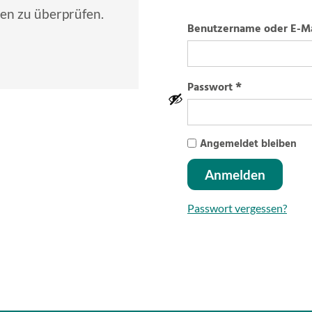
en zu überprüfen.
Benutzername oder E-M
*
Passwort
Angemeldet bleiben
Anmelden
Passwort vergessen?