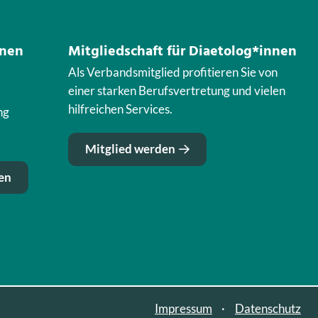
nnen
Mitgliedschaft für Diaetolog*innen
Als Verbandsmitglied profitieren Sie von
einer starken Berufsvertretung und vielen
hilfreichen Services.
ng
Mitglied werden
en
Impressum
Datenschutz