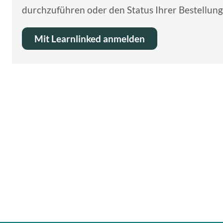
durchzuführen oder den Status Ihrer Bestellung
Mit Learnlinked anmelden