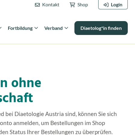
Kontakt
Shop
Login
Fortbildung
Verband
Diaetolog*in finden
n ohne
schaft
d bei Diaetologie Austria sind, können Sie sich
Konto anmelden, um Bestellungen im Shop
en Status Ihrer Bestellungen zu überprüfen.