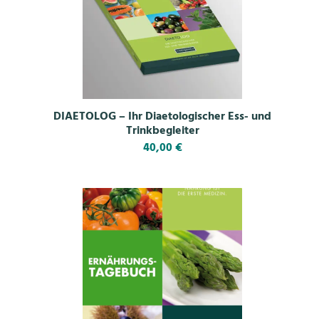
DIAETOLOG – Ihr Diaetologischer Ess- und
Trinkbegleiter
40,00
€