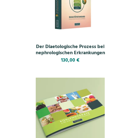
Der Diaetologische Prozess bei
nephrologischen Erkrankungen
130,00
€