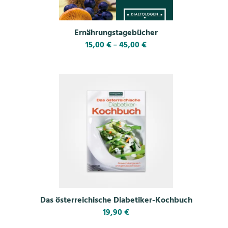
Ernährungstagebücher
15,00
€
45,00
€
–
Das österreichische Diabetiker-Kochbuch
19,90
€