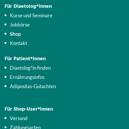
Für Diaetolog*innen
Kurse und Seminare
Jobbörse
Shop
Kontakt
Für Patient*innen
Diaetolog*in finden
Ernährungsinfos
Adipositas-Gutachten
Für Shop-User*innen
Versand
Zahlungsarten