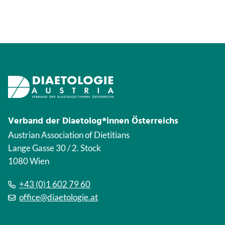
Verband der Diaetolog*innen Österreichs
Austrian Association of Dietitians
Lange Gasse 30 / 2. Stock
1080 Wien
+43 (0)1 602 79 60
office@diaetologie.at