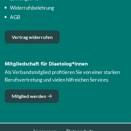
Widerrufsbelehrung
AGB
Vertrag widerrufen
Mitgliedschaft für Diaetolog*innen
Als Verbandsmitglied profitieren Sie von einer starken
Berufsvertretung und vielen hilfreichen Services.
Mitglied werden