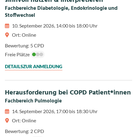
sinnvoll nutzen & interpretieren
Fachbereiche Diabetologie, Endokrinologie und
Stoffwechsel
10. September 2026, 14:00 bis 18:00 Uhr
Ort: Online
Bewertung: 5 CPD
Freie Plätze
DETAILS
ZUR ANMELDUNG
Herausforderung bei COPD Patient*innen
Fachbereich Pulmologie
14. September 2026, 17:00 bis 18:30 Uhr
Ort: Online
Bewertung: 2 CPD