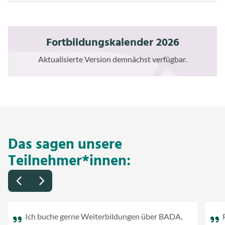
Fortbildungskalender 2026
Aktualisierte Version demnächst verfügbar.
Das sagen unsere
Teilnehmer*innen:
Ich buche gerne Weiterbildungen über BADA,