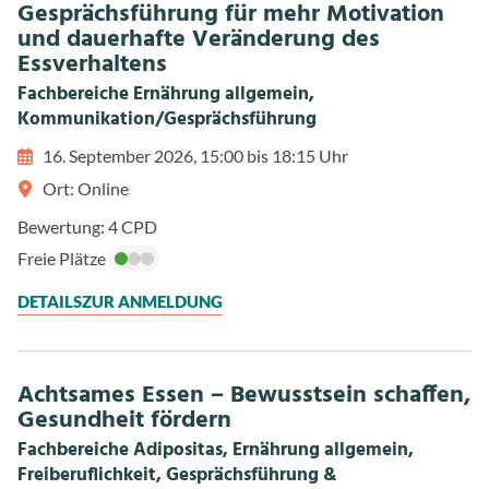
Gesprächsführung für mehr Motivation
und dauerhafte Veränderung des
Essverhaltens
Fachbereiche Ernährung allgemein,
Kommunikation/Gesprächsführung
16. September 2026, 15:00 bis 18:15 Uhr
Ort: Online
Bewertung: 4 CPD
Freie Plätze
DETAILS
ZUR ANMELDUNG
Achtsames Essen – Bewusstsein schaffen,
Gesundheit fördern
Fachbereiche Adipositas, Ernährung allgemein,
Freiberuflichkeit, Gesprächsführung &