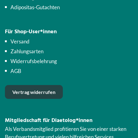
Adipositas-Gutachten
Für Shop-User*innen
Versand
Zahlungsarten
Widerrufsbelehrung
AGB
Vertrag widerrufen
Mitgliedschaft für Diaetolog*innen
Als Verbandsmitglied profitieren Sie von einer starken
Berufsvertretung und vielen hilfreichen Services.