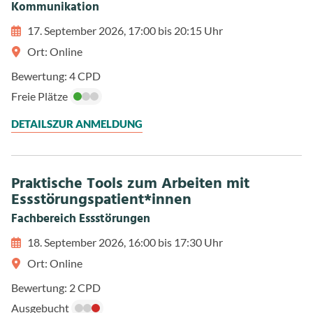
Kommunikation
17. September 2026, 17:00 bis 20:15 Uhr
Ort: Online
Bewertung: 4 CPD
Freie Plätze
DETAILS
ZUR ANMELDUNG
Praktische Tools zum Arbeiten mit
Essstörungspatient*innen
Fachbereich Essstörungen
18. September 2026, 16:00 bis 17:30 Uhr
Ort: Online
Bewertung: 2 CPD
Ausgebucht