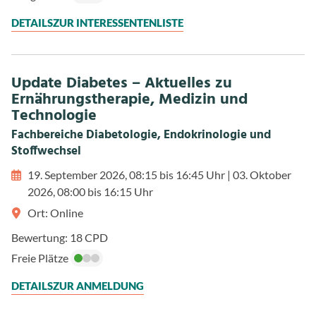
DETAILS
ZUR INTERESSENTENLISTE
Update Diabetes – Aktuelles zu
Ernährungstherapie, Medizin und
Technologie
Fachbereiche Diabetologie, Endokrinologie und
Stoffwechsel
19. September 2026, 08:15 bis 16:45 Uhr
|
03. Oktober
2026, 08:00 bis 16:15 Uhr
Ort: Online
Bewertung: 18 CPD
Freie Plätze
DETAILS
ZUR ANMELDUNG