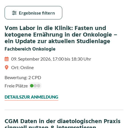
Ergebnisse filtern
Vom Labor in die Klinik: Fasten und
ketogene Ernährung in der Onkologie –
ein Update zur aktuellen Studienlage
Fachbereich Onkologie
09. September 2026, 17:00 bis 18:30 Uhr
Ort: Online
Bewertung: 2 CPD
Freie Plätze
DETAILS
ZUR ANMELDUNG
CGM Daten in der diaetologischen Praxis