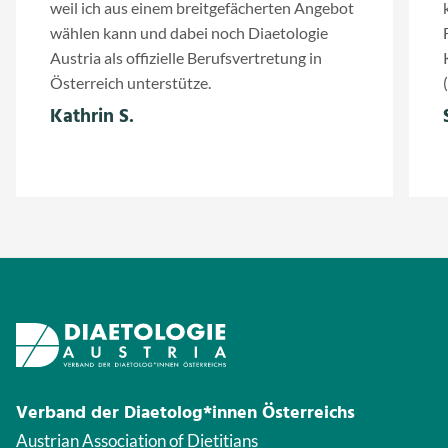
weil ich aus einem breitgefächerten Angebot
wählen kann und dabei noch Diaetologie
Austria als offizielle Berufsvertretung in
Österreich unterstütze.
Kathrin S.
Verband der Diaetolog*innen Österreichs
Austrian Association of Dietitians