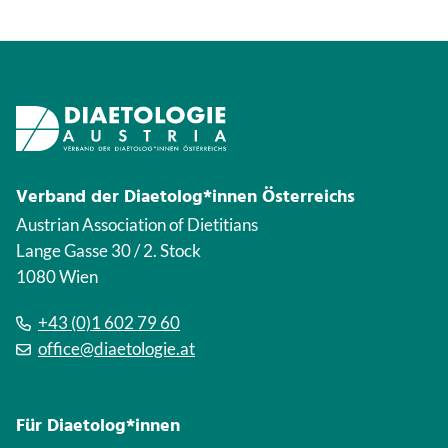
Verband der Diaetolog*innen Österreichs
Austrian Association of Dietitians
Lange Gasse 30 / 2. Stock
1080 Wien
+43 (0)1 602 79 60
office@diaetologie.at
Für Diaetolog*innen