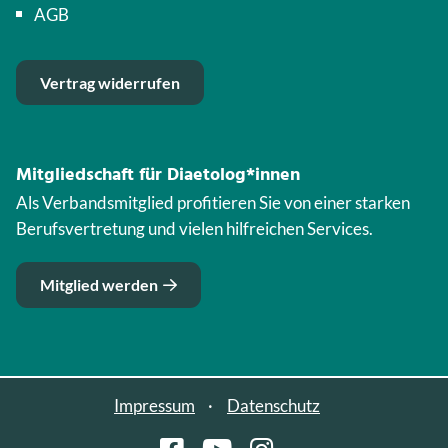
AGB
Vertrag widerrufen
Mitgliedschaft für Diaetolog*innen
Als Verbandsmitglied profitieren Sie von einer starken
Berufsvertretung und vielen hilfreichen Services.
Mitglied werden
Impressum
Datenschutz