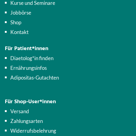
Kurse und Seminare
Jobbörse
Shop
Kontakt
Für Patient*innen
Diaetolog*in finden
Ernährungsinfos
Adipositas-Gutachten
Für Shop-User*innen
Versand
Zahlungsarten
Widerrufsbelehrung