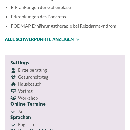
Erkrankungen der Gallenblase
Erkrankungen des Pancreas
FODMAP Ernährungstherapie bei Reizdarmsyndrom
ALLE SCHWERPUNKTE ANZEIGEN
Settings
Einzelberatung
Gesundheitstag
Hausbesuch
Vortrag
Workshop
Online-Termine
Ja
Sprachen
Englisch