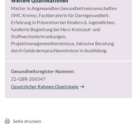
Weitere Qualifikationen
Master in Angewandten Gesundheitswissenschaften
(IMC Krems), Fachberaterin für Darmgesundheit,
Erfahrung in Prävention bei Kindern & Jugendlichen,
fundierte Begleitung bei Herz-Kreislauf- und
Stoffwechselerkrankungen,
Projektmanagementkenntnisse, inklusive Beratung
durch Gebärdensprachkenntnisse in Ausbildung.
Gesundheitsregister-Nummer:
22-GBR-206547
Gesetzlicher Rahmen Diaetologie
Seite drucken