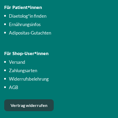
Für Patient*innen
Diaetolog*in finden
Ernährungsinfos
Adipositas-Gutachten
Für Shop-User*innen
Versand
Zahlungsarten
Widerrufsbelehrung
AGB
Vertrag widerrufen