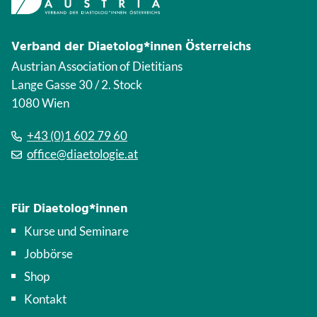
Verband der Diaetolog*innen Österreichs
Austrian Association of Dietitians
Lange Gasse 30 / 2. Stock
1080 Wien
+43 (0)1 602 79 60
office@diaetologie.at
Für Diaetolog*innen
Kurse und Seminare
Jobbörse
Shop
Kontakt