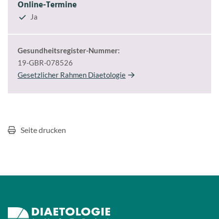
Online-Termine
Ja
Gesundheitsregister-Nummer:
19-GBR-078526
Gesetzlicher Rahmen Diaetologie
Seite drucken