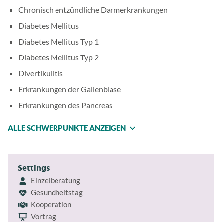
Chronisch entzündliche Darmerkrankungen
Diabetes Mellitus
Diabetes Mellitus Typ 1
Diabetes Mellitus Typ 2
Divertikulitis
Erkrankungen der Gallenblase
Erkrankungen des Pancreas
ALLE SCHWERPUNKTE ANZEIGEN
Settings
Einzelberatung
Gesundheitstag
Kooperation
Vortrag