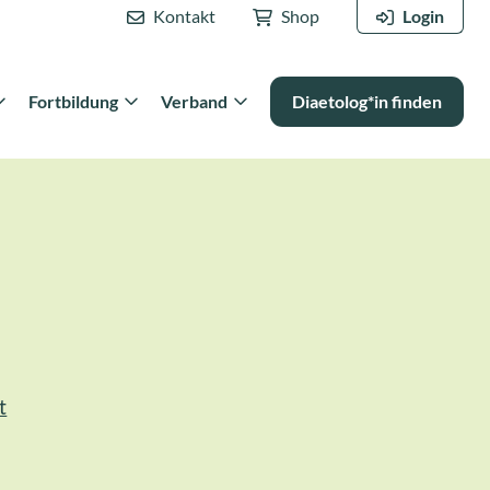
Kontakt
Shop
Login
Fortbildung
Verband
Diaetolog*in finden
t