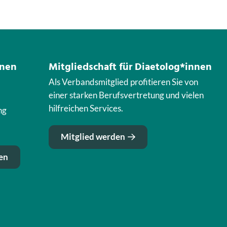
nnen
Mitgliedschaft für Diaetolog*innen
Als Verbandsmitglied profitieren Sie von
einer starken Berufsvertretung und vielen
hilfreichen Services.
ng
Mitglied werden
en