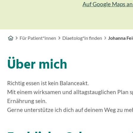
Auf Google Maps a
Für Patient*innen
Diaetolog*in finden
Johanna Fei
Über mich
Richtig essen ist kein Balanceakt.
Mit einem wirksamen und alltagstauglichen Plan sp
Ernährung sein.
Gerne unterstütze ich dich auf deinem Weg zu me