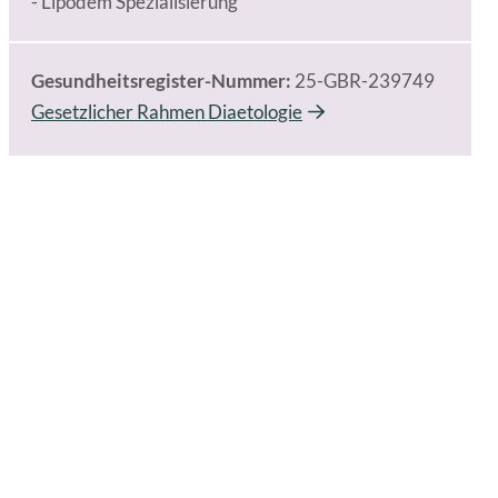
- Lipödem Spezialisierung
Gesundheitsregister-Nummer:
25-GBR-239749
Gesetzlicher Rahmen Diaetologie