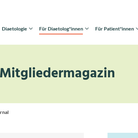
Diaetologie
Für Diaetolog*innen
Für Patient*innen
- Mitgliedermagazin
rnal