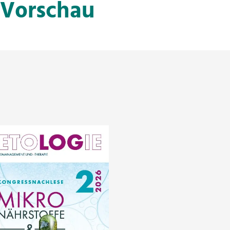
 Vorschau