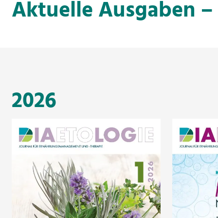
Aktuelle Ausgaben –
2026