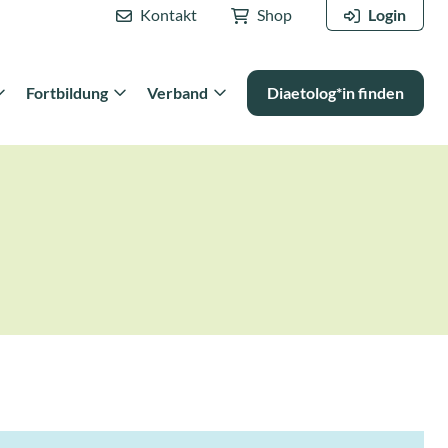
Kontakt
Shop
Login
Fortbildung
Verband
Diaetolog*in finden