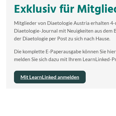
Exklusiv für Mitglie
Mitglieder von Diaetologie Austria erhalten 4-
Diaetologie-Journal mit Neuigkeiten aus dem 
der Diaetologie per Post zu sich nach Hause.
Die komplette E-Paperausgabe können Sie hier
melden Sie sich dazu mit Ihrem LearnLinked-Pro
Mit LearnLinked anmelden