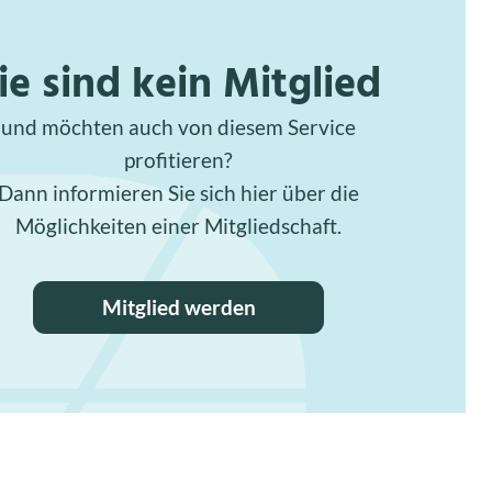
ie sind kein Mitglied
und möchten auch von diesem Service
profitieren?
Dann informieren Sie sich hier über die
Möglichkeiten einer Mitgliedschaft.
Mitglied werden